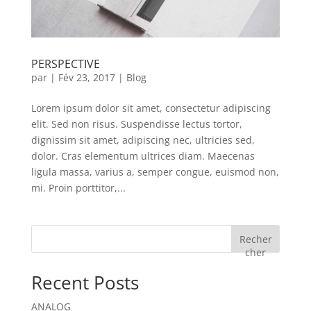
PERSPECTIVE
par
|
Fév 23, 2017
|
Blog
Lorem ipsum dolor sit amet, consectetur adipiscing
elit. Sed non risus. Suspendisse lectus tortor,
dignissim sit amet, adipiscing nec, ultricies sed,
dolor. Cras elementum ultrices diam. Maecenas
ligula massa, varius a, semper congue, euismod non,
mi. Proin porttitor,...
Recher
cher
Recent Posts
ANALOG