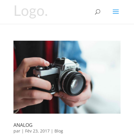
ANALOG
par
|
Fév 23, 2017
|
Blog