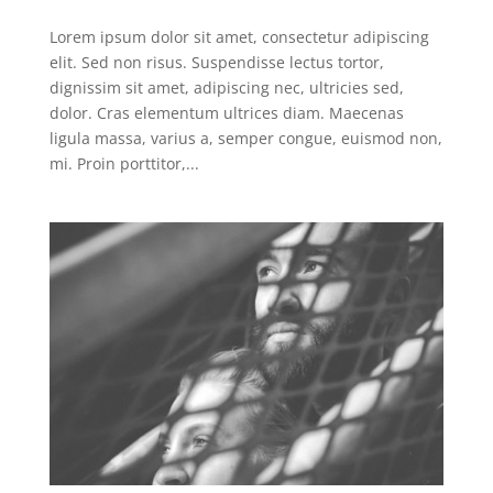
Lorem ipsum dolor sit amet, consectetur adipiscing
elit. Sed non risus. Suspendisse lectus tortor,
dignissim sit amet, adipiscing nec, ultricies sed,
dolor. Cras elementum ultrices diam. Maecenas
ligula massa, varius a, semper congue, euismod non,
mi. Proin porttitor,...