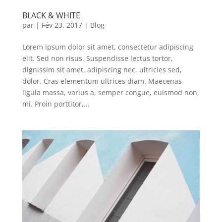
BLACK & WHITE
par
|
Fév 23, 2017
|
Blog
Lorem ipsum dolor sit amet, consectetur adipiscing
elit. Sed non risus. Suspendisse lectus tortor,
dignissim sit amet, adipiscing nec, ultricies sed,
dolor. Cras elementum ultrices diam. Maecenas
ligula massa, varius a, semper congue, euismod non,
mi. Proin porttitor,...